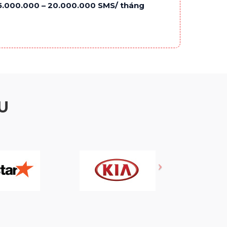
15.000.000 – 20.000.000 SMS/ tháng
U