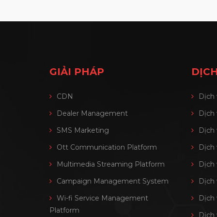
GIẢI PHÁP
DỊCH
CDN
Dịch
Dealer Management
Dịch
SMS Marketing
Dịch
Ott Communication Platform
Dịch
Multimedia Streaming Platform
Dịch
Campaign Management System
Dịch 
Wi-fi Service Management
Dịch
Platform
Dịch