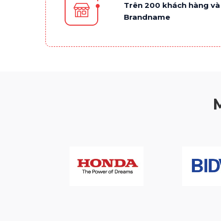
Trên 200 khách hàng và 
Brandname