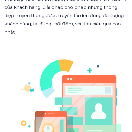
của khách hàng. Giải pháp cho phép những thông
điệp truyền thông được truyền tải đến đúng đối tượng
khách hàng, tại đúng thời điểm, với tính hiệu quả cao
nhất.