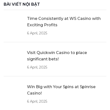
BÀI VIẾT NỘI BẬT
Time Consistently at WS Casino with
Exciting Profits
6 April, 2025
Visit Quickwin Casino to place
significant bets!
6 April, 2025
Win Big with Your Spins at Spinrise
Casino!
6 April, 2025