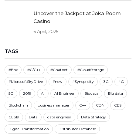
Uncover the Jackpot at Joka Room
Casino
6 April, 2025
TAGS
#Box
#C/C++
#Chatbot
#CloudStorage
#MicrosoftSkyDrive
#new
#Syncplicity
3G
4G
5G
2019
AI
AI Engineer
Bigdata
Big data
Blockchain
business manager
C++
CDN
CES
CES19
Data
data engineer
Data Strategy
Digital Transformation
Distributed Database