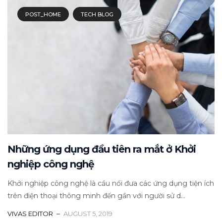
POST_HOME
TECH BLOG
Những ứng dụng đầu tiên ra mắt ở Khởi
nghiệp công nghệ
Khởi nghiệp công nghệ là cầu nối đưa các ứng dụng tiện ích
trên điện thoại thông minh đến gần với người sử d...
VIVAS EDITOR
AUGUST 5, 2019