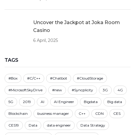
Uncover the Jackpot at Joka Room
Casino
6 April, 2025
TAGS
#Box
#C/C++
#Chatbot
#CloudStorage
#MicrosoftSkyDrive
#new
#Syncplicity
3G
4G
5G
2019
AI
AI Engineer
Bigdata
Big data
Blockchain
business manager
C++
CDN
CES
CES19
Data
data engineer
Data Strategy