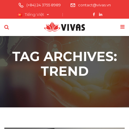
(+84) 24 3755 8989
contact@vivas.vn
Tiếng Việt
TAG ARCHIVES:
TREND