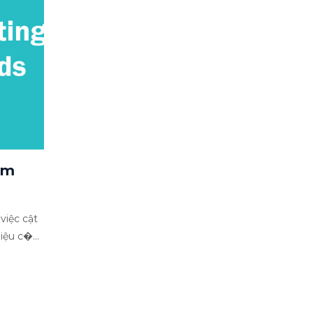
ăm
việc cật
ệu c�...