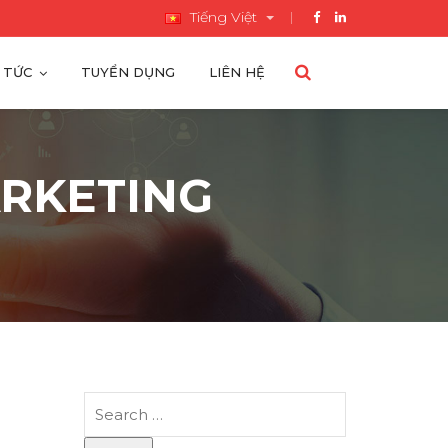
Tiếng Việt
 TỨC
TUYỂN DỤNG
LIÊN HỆ
ARKETING