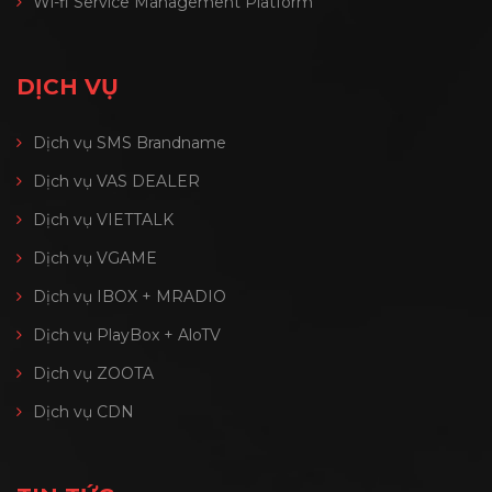
Wi-fi Service Management Platform
DỊCH VỤ
Dịch vụ SMS Brandname
Dịch vụ VAS DEALER
Dịch vụ VIETTALK
Dịch vụ VGAME
Dịch vụ IBOX + MRADIO
Dịch vụ PlayBox + AloTV
Dịch vụ ZOOTA
Dịch vụ CDN