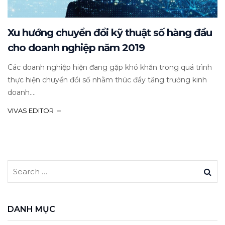
Xu hướng chuyển đổi kỹ thuật số hàng đầu
cho doanh nghiệp năm 2019
Các doanh nghiệp hiện đang gặp khó khăn trong quá trình
thực hiện chuyển đổi số nhằm thúc đẩy tăng trưởng kinh
doanh....
VIVAS EDITOR
DANH MỤC