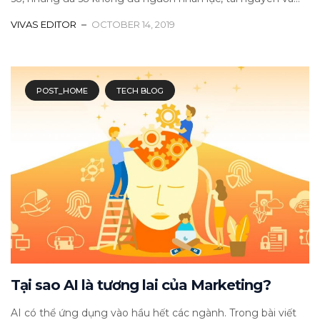
VIVAS EDITOR
OCTOBER 14, 2019
POST_HOME
TECH BLOG
Tại sao AI là tương lai của Marketing?
AI có thể ứng dụng vào hầu hết các ngành. Trong bài viết