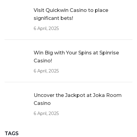
Visit Quickwin Casino to place
significant bets!
6 April, 2025
Win Big with Your Spins at Spinrise
Casino!
6 April, 2025
Uncover the Jackpot at Joka Room
Casino
6 April, 2025
TAGS