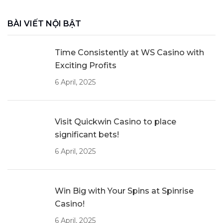
BÀI VIẾT NỘI BẬT
Time Consistently at WS Casino with
Exciting Profits
6 April, 2025
Visit Quickwin Casino to place
significant bets!
6 April, 2025
Win Big with Your Spins at Spinrise
Casino!
6 April, 2025