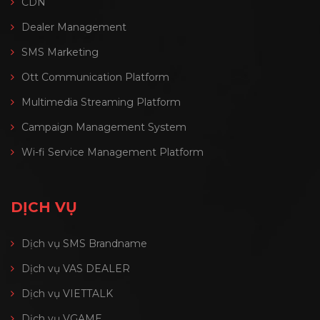
CDN
Dealer Management
SMS Marketing
Ott Communication Platform
Multimedia Streaming Platform
Campaign Management System
Wi-fi Service Management Platform
DỊCH VỤ
Dịch vụ SMS Brandname
Dịch vụ VAS DEALER
Dịch vụ VIETTALK
Dịch vụ VGAME