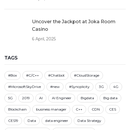
Uncover the Jackpot at Joka Room
Casino
6 April, 2025
TAGS
#Box
#C/C++
#Chatbot
#CloudStorage
#MicrosoftSkyDrive
#new
#Syncplicity
3G
4G
5G
2019
AI
AI Engineer
Bigdata
Big data
Blockchain
business manager
C++
CDN
CES
CES19
Data
data engineer
Data Strategy