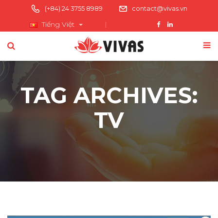
(+84) 24 3755 8989
contact@vivas.vn
Tiếng Việt
TAG ARCHIVES:
TV