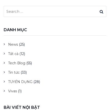
DANH MỤC
News
(25)
Tất cả
(12)
Tech Blog
(55)
Tin tức
(33)
TUYỂN DỤNG
(28)
Vivas
(1)
BÀI VIẾT NỘI BẬT