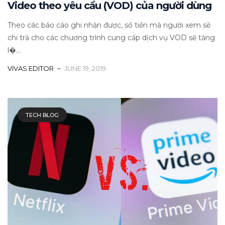
Video theo yêu cầu (VOD) của người dùng
Theo các báo cáo ghi nhận được, số tiền mà người xem sẽ
chi trả cho các chương trình cung cấp dịch vụ VOD sẽ tăng
l�...
VIVAS EDITOR
JUNE 19, 2019
TECH BLOG