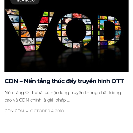
TECH BLOG
CDN – Nền tảng thúc đẩy truyền hình OTT
Nền tảng OTT phải có nội dung truyền thông chất lượng
cao và CDN chính là giải pháp ...
CDN CDN
OCTOBER 4, 2018