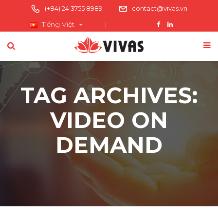
(+84) 24 3755 8989
contact@vivas.vn
Tiếng Việt
TAG ARCHIVES:
VIDEO ON
DEMAND