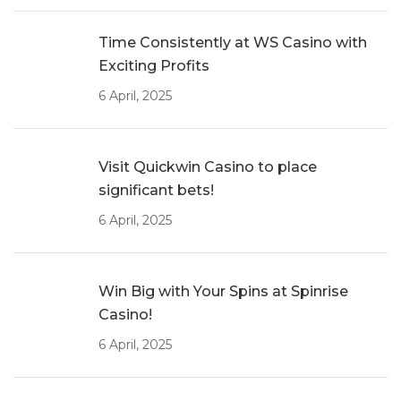
Time Consistently at WS Casino with
Exciting Profits
6 April, 2025
Visit Quickwin Casino to place
significant bets!
6 April, 2025
Win Big with Your Spins at Spinrise
Casino!
6 April, 2025