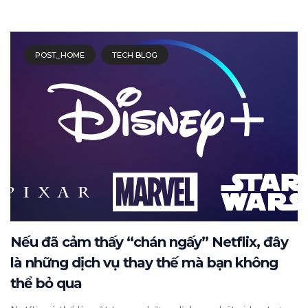
POST_HOME
TECH BLOG
Nếu đã cảm thấy “chán ngấy” Netflix, đây
là những dịch vụ thay thế mà bạn không
thể bỏ qua