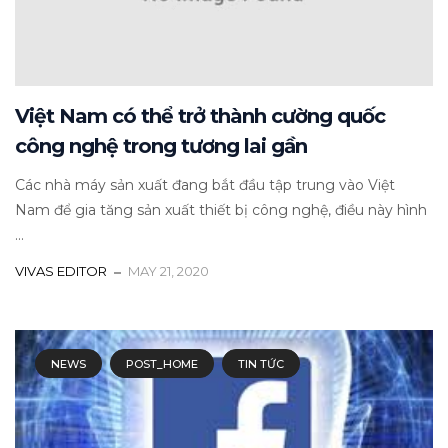
Việt Nam có thể trở thành cường quốc
công nghệ trong tương lai gần
Các nhà máy sản xuất đang bắt đầu tập trung vào Việt
Nam để gia tăng sản xuất thiết bị công nghệ, điều này hình
...
VIVAS EDITOR
MAY 21, 2020
NEWS
POST_HOME
TIN TỨC