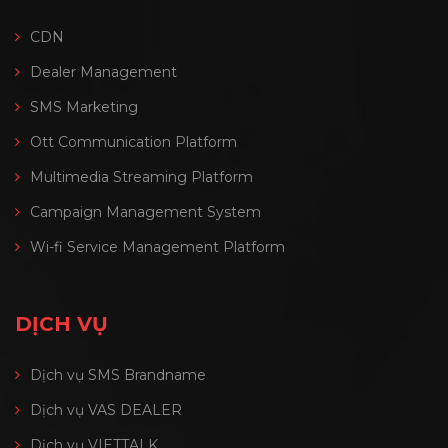
CDN
Dealer Management
SMS Marketing
Ott Communication Platform
Multimedia Streaming Platform
Campaign Management System
Wi-fi Service Management Platform
DỊCH VỤ
Dịch vụ SMS Brandname
Dịch vụ VAS DEALER
Dịch vụ VIETTALK