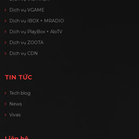
Dịch vụ VGAME
Dịch vụ IBOX + MRADIO
Dịch vụ PlayBox + AloTV
Dịch vụ ZOOTA
Dịch vụ CDN
TIN TỨC
Tech blog
News
Vivas
Liên hệ