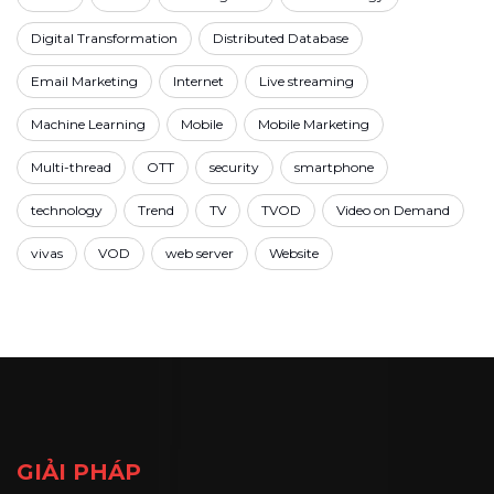
Digital Transformation
Distributed Database
Email Marketing
Internet
Live streaming
Machine Learning
Mobile
Mobile Marketing
Multi-thread
OTT
security
smartphone
technology
Trend
TV
TVOD
Video on Demand
vivas
VOD
web server
Website
GIẢI PHÁP