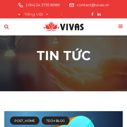
(+84) 24 3755 8989
contact@vivas.vn
Tiếng Việt
TIN TỨC
POST_HOME
TECH BLOG