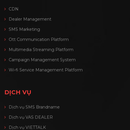
CDN
Dealer Management
SMS Marketing
Ott Communication Platform
Multimedia Streaming Platform
Campaign Management System
Wi-fi Service Management Platform
DỊCH VỤ
Dịch vụ SMS Brandname
Dịch vụ VAS DEALER
Dịch vụ VIETTALK