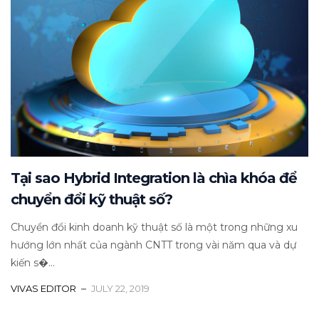
Tại sao Hybrid Integration là chìa khóa để
chuyển đổi kỹ thuật số?
Chuyển đổi kinh doanh kỹ thuật số là một trong những xu
hướng lớn nhất của ngành CNTT trong vài năm qua và dự
kiến s�...
VIVAS EDITOR
JULY 22, 2019