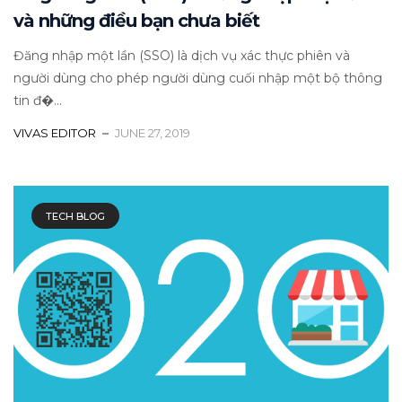
và những điều bạn chưa biết
Đăng nhập một lần (SSO) là dịch vụ xác thực phiên và
người dùng cho phép người dùng cuối nhập một bộ thông
tin đ�...
VIVAS EDITOR
JUNE 27, 2019
TECH BLOG