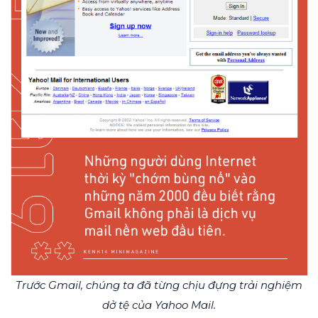
Trước Gmail, chúng ta đã từng chịu đựng trải nghiệm
dở tệ của Yahoo Mail.