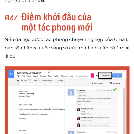
nghiệp qua email.
Nếu đã học được tác phong chuyên nghiệp của Gmail,
bạn sẽ nhận ra cuộc sống số của mình chỉ cần có Gmail
là đủ.