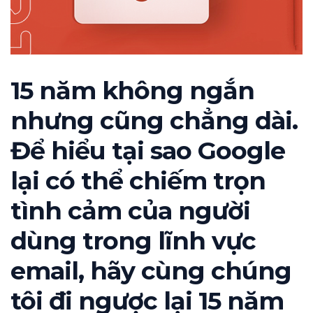
15 năm không ngắn
nhưng cũng chẳng dài.
Để hiểu tại sao Google
lại có thể chiếm trọn
tình cảm của người
dùng trong lĩnh vực
email, hãy cùng chúng
tôi đi ngược lại 15 năm