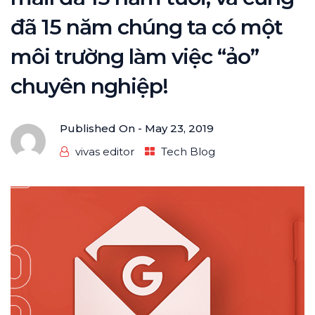
đã 15 năm chúng ta có một
môi trường làm việc “ảo”
chuyên nghiệp!
Published On -
May 23, 2019
vivas editor
Tech Blog