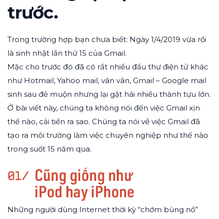
trước.
Trong trường hợp bạn chưa biết: Ngày 1/4/2019 vừa rồi
là sinh nhật lần thứ 15 của Gmail.
Mặc cho trước đó đã có rất nhiều đầu thư điện tử khác
như Hotmail, Yahoo mail, vân vân, Gmail – Google mail
sinh sau đẻ muộn nhưng lại gặt hái nhiều thành tựu lớn.
Ở bài viết này, chúng ta không nói đến việc Gmail xịn
thế nào, cải tiến ra sao. Chúng ta nói về việc Gmail đã
tạo ra môi trường làm việc chuyên nghiệp như thế nào
trong suốt 15 năm qua.
Những người dùng Internet thời kỳ “chớm bùng nổ”