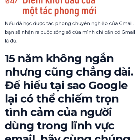
Nếu đã học được tác phong chuyên nghiệp của Gmail,
bạn sẽ nhận ra cuộc sống số của mình chỉ cần có Gmail
là đủ.
15 năm không ngắn
nhưng cũng chẳng dài.
Để hiểu tại sao Google
lại có thể chiếm trọn
tình cảm của người
dùng trong lĩnh vực
email, hãy cùng chúng