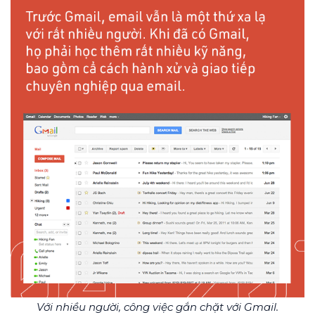
Với nhiều người, công việc gắn chặt với Gmail.