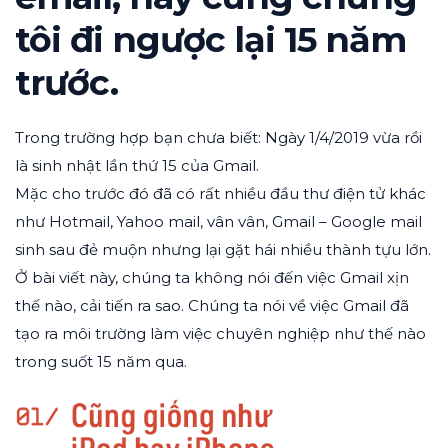
tôi đi ngược lại 15 năm
trước.
Trong trường hợp bạn chưa biết: Ngày 1/4/2019 vừa rồi
là sinh nhật lần thứ 15 của Gmail.
Mặc cho trước đó đã có rất nhiều đầu thư điện tử khác
như Hotmail, Yahoo mail, vân vân, Gmail – Google mail
sinh sau đẻ muộn nhưng lại gặt hái nhiều thành tựu lớn.
Ở bài viết này, chúng ta không nói đến việc Gmail xịn
thế nào, cải tiến ra sao. Chúng ta nói về việc Gmail đã
tạo ra môi trường làm việc chuyên nghiệp như thế nào
trong suốt 15 năm qua.