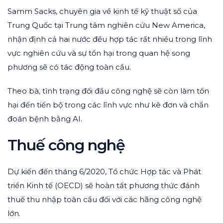
Samm Sacks, chuyên gia về kinh tế kỹ thuật số của
Trung Quốc tại Trung tâm nghiên cứu New America,
nhận định cả hai nước đều hợp tác rất nhiều trong lĩnh
vực nghiên cứu và sự tổn hại trong quan hệ song
phương sẽ có tác động toàn cầu.
Theo bà, tình trạng đối đầu công nghệ sẽ còn làm tổn
hại đến tiến bộ trong các lĩnh vực như kê đơn và chẩn
đoán bệnh bằng AI.
Thuế công nghệ
Dự kiến đến tháng 6/2020, Tổ chức Hợp tác và Phát
triển Kinh tế (OECD) sẽ hoàn tất phương thức đánh
thuế thu nhập toàn cầu đối với các hãng công nghệ
lớn.