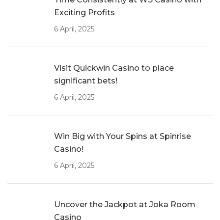
Exciting Profits
6 April, 2025
Visit Quickwin Casino to place
significant bets!
6 April, 2025
Win Big with Your Spins at Spinrise
Casino!
6 April, 2025
Uncover the Jackpot at Joka Room
Casino