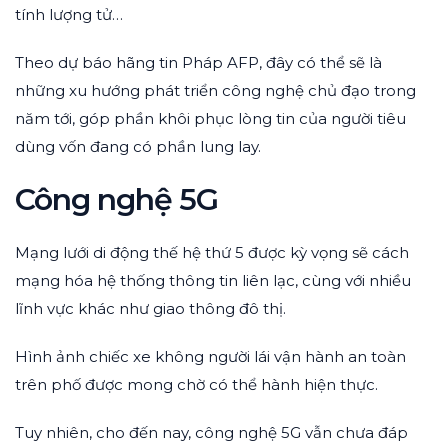
tính lượng tử…
Theo dự báo hãng tin Pháp AFP, đây có thể sẽ là
những xu hướng phát triển công nghệ chủ đạo trong
năm tới, góp phần khôi phục lòng tin của người tiêu
dùng vốn đang có phần lung lay.
Công nghệ 5G
Mạng lưới di động thế hệ thứ 5 được kỳ vọng sẽ cách
mạng hóa hệ thống thông tin liên lạc, cùng với nhiều
lĩnh vực khác như giao thông đô thị.
Hình ảnh chiếc xe không người lái vận hành an toàn
trên phố được mong chờ có thể hành hiện thực.
Tuy nhiên, cho đến nay, công nghệ 5G vẫn chưa đáp