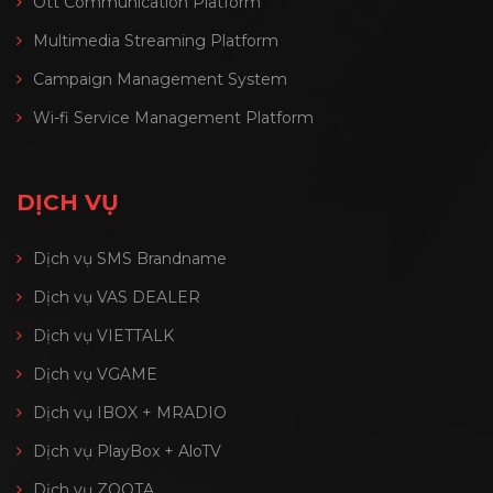
Ott Communication Platform
Multimedia Streaming Platform
Campaign Management System
Wi-fi Service Management Platform
DỊCH VỤ
Dịch vụ SMS Brandname
Dịch vụ VAS DEALER
Dịch vụ VIETTALK
Dịch vụ VGAME
Dịch vụ IBOX + MRADIO
Dịch vụ PlayBox + AloTV
Dịch vụ ZOOTA