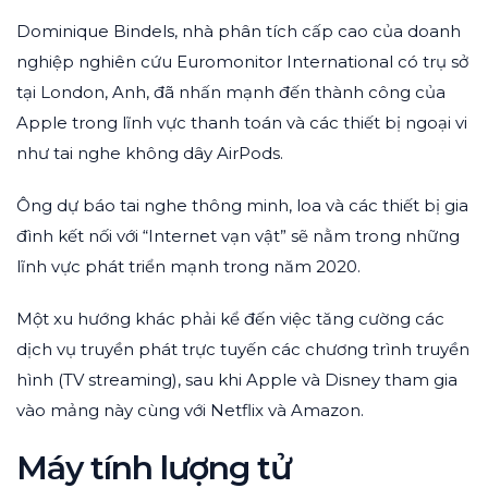
Dominique Bindels, nhà phân tích cấp cao của doanh
nghiệp nghiên cứu Euromonitor International có trụ sở
tại London, Anh, đã nhấn mạnh đến thành công của
Apple trong lĩnh vực thanh toán và các thiết bị ngoại vi
như tai nghe không dây AirPods.
Ông dự báo tai nghe thông minh, loa và các thiết bị gia
đình kết nối với “Internet vạn vật” sẽ nằm trong những
lĩnh vực phát triển mạnh trong năm 2020.
Một xu hướng khác phải kể đến việc tăng cường các
dịch vụ truyền phát trực tuyến các chương trình truyền
hình (TV streaming), sau khi Apple và Disney tham gia
vào mảng này cùng với Netflix và Amazon.
Máy tính lượng tử