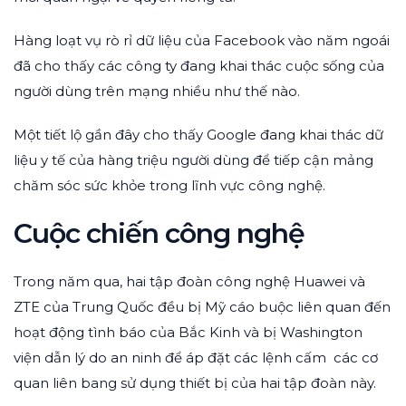
Hàng loạt vụ rò rỉ dữ liệu của Facebook vào năm ngoái
đã cho thấy các công ty đang khai thác cuộc sống của
người dùng trên mạng nhiều như thế nào.
Một tiết lộ gần đây cho thấy Google đang khai thác dữ
liệu y tế của hàng triệu người dùng để tiếp cận mảng
chăm sóc sức khỏe trong lĩnh vực công nghệ.
Cuộc chiến công nghệ
Trong năm qua, hai tập đoàn công nghệ Huawei và
ZTE của Trung Quốc đều bị Mỹ cáo buộc liên quan đến
hoạt động tình báo của Bắc Kinh và bị Washington
viện dẫn lý do an ninh để áp đặt các lệnh cấm các cơ
quan liên bang sử dụng thiết bị của hai tập đoàn này.