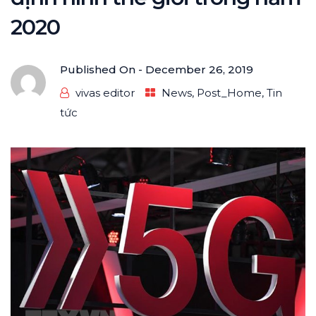
2020
Published On -
December 26, 2019
vivas editor
News
,
Post_Home
,
Tin
tức