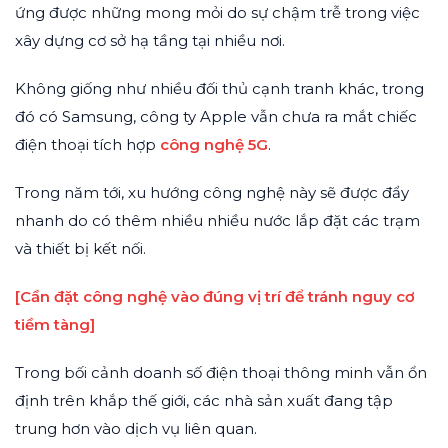
ứng được những mong mỏi do sự chậm trễ trong việc
xây dựng cơ sở hạ tầng tại nhiều nơi.
Không giống như nhiều đối thủ cạnh tranh khác, trong
đó có Samsung, công ty Apple vẫn chưa ra mắt chiếc
điện thoại tích hợp
công nghệ 5G
.
Trong năm tới, xu hướng công nghệ này sẽ được đẩy
nhanh do có thêm nhiều nhiều nước lắp đặt các trạm
và thiết bị kết nối.
[Cần đặt công nghệ vào đúng vị trí để tránh nguy cơ
tiềm tàng]
Trong bối cảnh doanh số điện thoại thông minh vẫn ổn
định trên khắp thế giới, các nhà sản xuất đang tập
trung hơn vào dịch vụ liên quan.