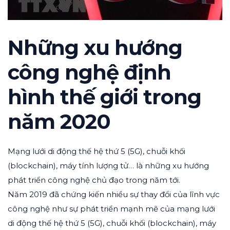
Những xu hướng
công nghệ định
hình thế giới trong
năm 2020
Mạng lưới di động thế hệ thứ 5 (5G), chuỗi khối
(blockchain), máy tính lượng tử… là những xu hướng
phát triển công nghệ chủ đạo trong năm tới.
Năm 2019 đã chứng kiến nhiều sự thay đổi của lĩnh vực
công nghệ như sự phát triển mạnh mẽ của mạng lưới
di động thế hệ thứ 5 (5G), chuỗi khối (blockchain), máy