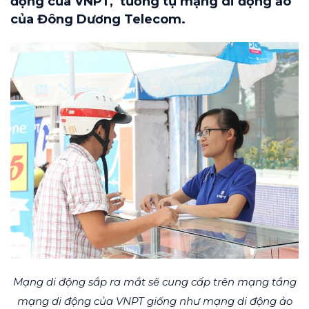
động của VNPT, tương tự mạng di động ảo
của Đông Dương Telecom.
Mạng di động sắp ra mắt sẽ cung cấp trên mạng tầng
mạng di động của VNPT giống như mạng di động ảo