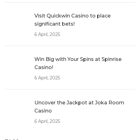
Visit Quickwin Casino to place
significant bets!
6 April, 2025
Win Big with Your Spins at Spinrise
Casino!
6 April, 2025
Uncover the Jackpot at Joka Room
Casino
6 April, 2025