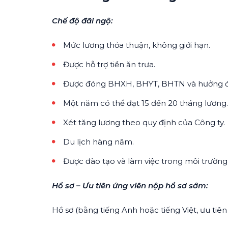
Chế độ đãi ngộ:
Mức lương thỏa thuận, không giới hạn.
Được hỗ trợ tiền ăn trưa.
Được đóng BHXH, BHYT, BHTN và hưởng đầy
Một năm có thể đạt 15 đến 20 tháng lương.
Xét tăng lương theo quy định của Công ty.
Du lịch hàng năm.
Được đào tạo và làm việc trong môi trường 
Hồ sơ – Ưu tiên ứng viên nộp hồ sơ sớm:
Hồ sơ (bằng tiếng Anh hoặc tiếng Việt, ưu tiên