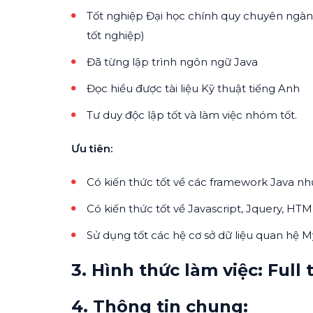
Tốt nghiệp Đại học chính quy chuyên ngàn
tốt nghiệp)
Đã từng lập trình ngôn ngữ Java
Đọc hiểu được tài liệu Kỹ thuật tiếng Anh
Tư duy độc lập tốt và làm việc nhóm tốt.
Ưu tiên:
Có kiến thức tốt về các framework Java như
Có kiến thức tốt về Javascript, Jquery, HT
Sử dụng tốt các hệ cơ sở dữ liệu quan hệ 
3. Hình thức làm việc: Full 
4. Thông tin chung: