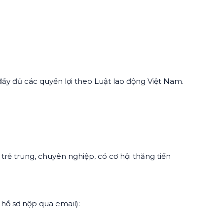
 đủ các quyền lợi theo Luật lao động Việt Nam.
trẻ trung, chuyên nghiệp, có cơ hội thăng tiến
 hồ sơ nộp qua email):