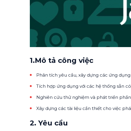
1.Mô tả công việc
Phân tích yêu cầu, xây dựng các ứng dụng
Tích hợp ứng dụng với các hệ thống sẵn có
Nghiên cứu thử nghiệm và phát triển ph
Xây dựng các tài liệu cần thiết cho việc p
2. Yêu cầu