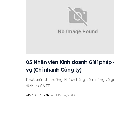
05 Nhân viên Kinh doanh Giải pháp 
vụ (Chi nhánh Công ty)
Phát triển thị trường, khách hàng tiềm năng về gi
dịch vụ CNTT...
VIVAS EDITOR
JUNE 4, 2019