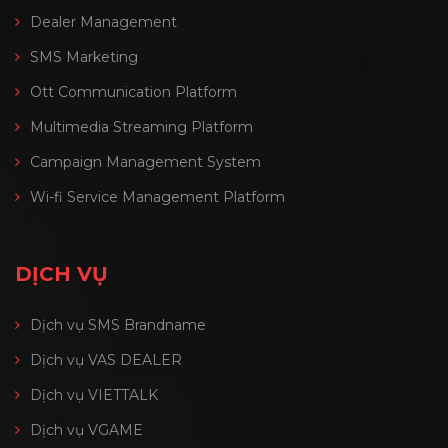
Dealer Management
SMS Marketing
Ott Communication Platform
Multimedia Streaming Platform
Campaign Management System
Wi-fi Service Management Platform
DỊCH VỤ
Dịch vụ SMS Brandname
Dịch vụ VAS DEALER
Dịch vụ VIETTALK
Dịch vụ VGAME