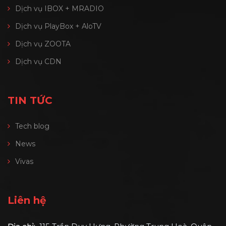
Dịch vụ IBOX + MRADIO
Dịch vụ PlayBox + AloTV
Dịch vụ ZOOTA
Dịch vụ CDN
TIN TỨC
Tech blog
News
Vivas
Liên hệ