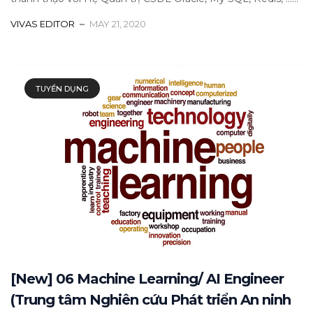
VIVAS EDITOR
MAY 21, 2020
TUYỂN DỤNG
[New] 06 Machine Learning/ AI Engineer
(Trung tâm Nghiên cứu Phát triển An ninh