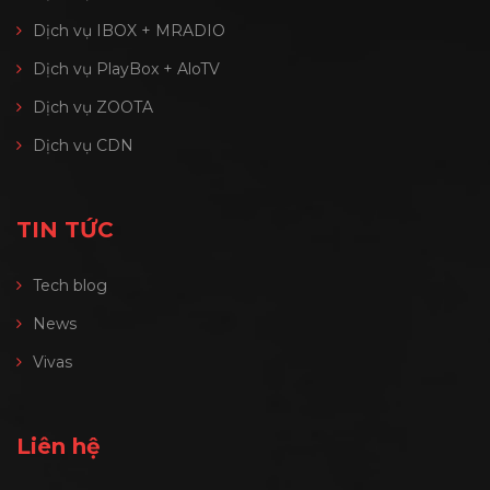
Dịch vụ IBOX + MRADIO
Dịch vụ PlayBox + AloTV
Dịch vụ ZOOTA
Dịch vụ CDN
TIN TỨC
Tech blog
News
Vivas
Liên hệ