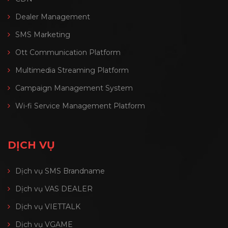
Dealer Management
SMS Marketing
Ott Communication Platform
Multimedia Streaming Platform
Campaign Management System
Wi-fi Service Management Platform
DỊCH VỤ
Dịch vụ SMS Brandname
Dịch vụ VAS DEALER
Dịch vụ VIETTALK
Dịch vụ VGAME