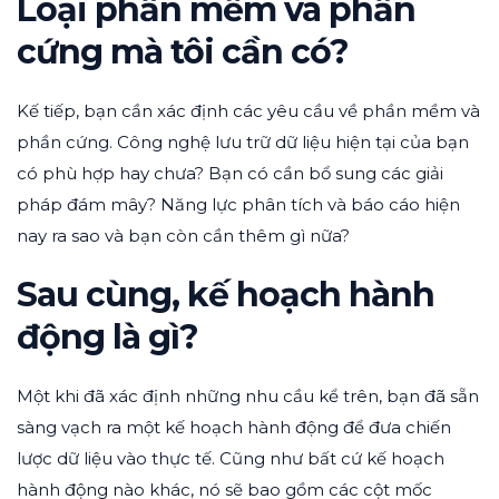
Loại phần mềm và phần
cứng mà tôi cần có?
Kế tiếp, bạn cần xác định các yêu cầu về phần mềm và
phần cứng. Công nghệ lưu trữ dữ liệu hiện tại của bạn
có phù hợp hay chưa? Bạn có cần bổ sung các giải
pháp đám mây? Năng lực phân tích và báo cáo hiện
nay ra sao và bạn còn cần thêm gì nữa?
Sau cùng, kế hoạch hành
động là gì?
Một khi đã xác định những nhu cầu kể trên, bạn đã sẵn
sàng vạch ra một kế hoạch hành động để đưa chiến
lược dữ liệu vào thực tế. Cũng như bất cứ kế hoạch
hành động nào khác, nó sẽ bao gồm các cột mốc