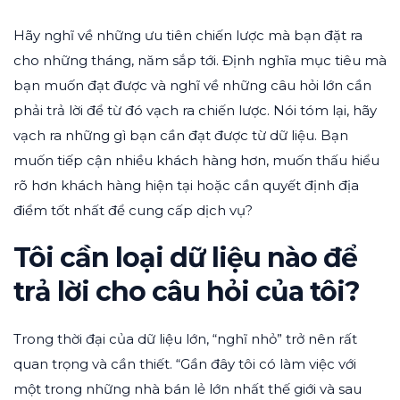
Hãy nghĩ về những ưu tiên chiến lược mà bạn đặt ra
cho những tháng, năm sắp tới. Định nghĩa mục tiêu mà
bạn muốn đạt được và nghĩ về những câu hỏi lớn cần
phải trả lời để từ đó vạch ra chiến lược. Nói tóm lại, hãy
vạch ra những gì bạn cần đạt được từ dữ liệu. Bạn
muốn tiếp cận nhiều khách hàng hơn, muốn thấu hiểu
rõ hơn khách hàng hiện tại hoặc cần quyết định địa
điểm tốt nhất để cung cấp dịch vụ?
Tôi cần loại dữ liệu nào để
trả lời cho câu hỏi của tôi?
Trong thời đại của dữ liệu lớn, “nghĩ nhỏ” trở nên rất
quan trọng và cần thiết. “Gần đây tôi có làm việc với
một trong những nhà bán lẻ lớn nhất thế giới và sau