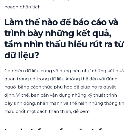
hoạch phân tích.
Làm thế nào để báo cáo và
trình bày những kết quả,
tầm nhìn thấu hiểu rút ra từ
dữ liệu?
Có nhiều dữ liệu cũng vô dụng nếu như những kết quả
quan trọng có trong dữ liệu không thể đến với đúng
người bằng cách thức phù hợp để giúp họ ra quyết
định. Vì thế, bạn cần vận dụng những kỹ thuật trình
bày sinh động, nhấn mạnh và thể hiện những thông tin
mấu chốt một cách thân thiện, dễ xem.