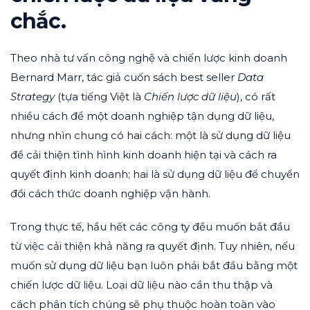
chắc.
Theo nhà tư vấn công nghệ và chiến lược kinh doanh
Bernard Marr, tác giả cuốn sách best seller
Data
Strategy
(tựa tiếng Việt là
Chiến lược dữ liệu
), có rất
nhiều cách để một doanh nghiệp tận dụng dữ liệu,
nhưng nhìn chung có hai cách: một là sử dụng dữ liệu
để cải thiện tình hình kinh doanh hiện tại và cách ra
quyết định kinh doanh; hai là sử dụng dữ liệu để chuyển
đổi cách thức doanh nghiệp vận hành.
Trong thực tế, hầu hết các công ty đều muốn bắt đầu
từ việc cải thiện khả năng ra quyết định. Tuy nhiên, nếu
muốn sử dụng dữ liệu bạn luôn phải bắt đầu bằng một
chiến lược dữ liệu. Loại dữ liệu nào cần thu thập và
cách phân tích chúng sẽ phụ thuộc hoàn toàn vào