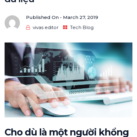
Published On -
March 27, 2019
vivas editor
Tech Blog
Cho dù là một người khổng