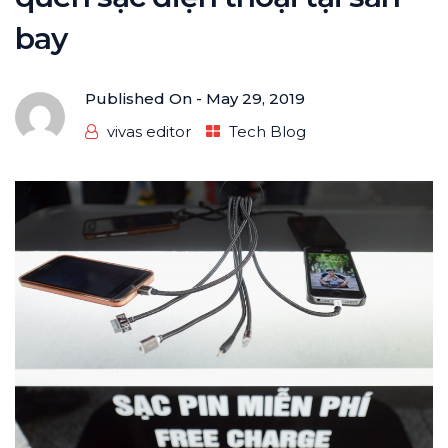
bay
Published On -
May 29, 2019
vivas editor
Tech Blog