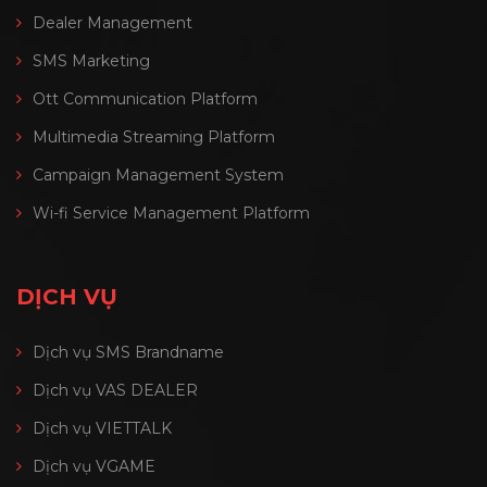
Dealer Management
SMS Marketing
Ott Communication Platform
Multimedia Streaming Platform
Campaign Management System
Wi-fi Service Management Platform
DỊCH VỤ
Dịch vụ SMS Brandname
Dịch vụ VAS DEALER
Dịch vụ VIETTALK
Dịch vụ VGAME