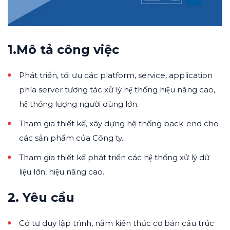
1.Mô tả công việc
Phát triển, tối ưu các platform, service, application
phía server tương tác xử lý hệ thống hiệu năng cao,
hệ thống lượng người dùng lớn.
Tham gia thiết kế, xây dựng hệ thống back-end cho
các sản phẩm của Công ty.
Tham gia thiết kế phát triển các hệ thống xử lý dữ
liệu lớn, hiệu năng cao.
2. Yêu cầu
Có tư duy lập trình, nắm kiến thức cơ bản cấu trúc