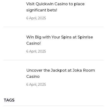
Visit Quickwin Casino to place
significant bets!
6 April, 2025
Win Big with Your Spins at Spinrise
Casino!
6 April, 2025
Uncover the Jackpot at Joka Room
Casino
6 April, 2025
TAGS