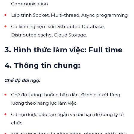
Communication
Lập trình Socket, Multi-thread, Async programming
Có kinh nghiệm với Distributed Database,
Distributed cache, Cloud Storage.
3. Hình thức làm việc: Full time
4. Thông tin chung:
Chế độ đãi ngộ:
Chế độ lương thưởng hấp dẫn, đánh giá xét tăng
lương theo năng lực làm việc.
Cơ hội được đào tạo ngắn và dài hạn do công ty tổ
chức.