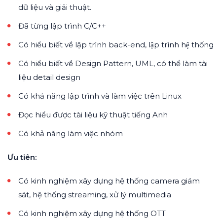
dữ liệu và giải thuật.
Đã từng lập trình C/C++
Có hiểu biết về lập trình back-end, lập trình hệ thống
Có hiểu biết về Design Pattern, UML, có thể làm tài
liệu detail design
Có khả năng lập trình và làm việc trên Linux
Đọc hiểu được tài liệu kỹ thuật tiếng Anh
Có khả năng làm việc nhóm
Ưu tiên:
Có kinh nghiệm xây dựng hệ thống camera giám
sát, hệ thống streaming, xử lý multimedia
Có kinh nghiệm xây dựng hệ thống OTT