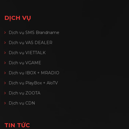
DỊCH VỤ
Dịch vụ SMS Brandname
Dịch vụ VAS DEALER
Dịch vụ VIETTALK
Dịch vụ VGAME
Dịch vụ IBOX + MRADIO
Dịch vụ PlayBox + AloTV
Dịch vụ ZOOTA
Dịch vụ CDN
TIN TỨC