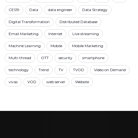
CES19
Data
data engineer
Data Strategy
Digital Transformation
Distributed Database
Email Marketing
Internet
Live streaming
Machine Learning
Mobile
Mobile Marketing
Multi-thread
OTT
security
smartphone
technology
Trend
TV
TVOD
Video on Demand
vivas
VOD
web server
Website