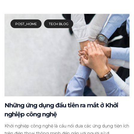
POST_HOME
TECH BLOG
Những ứng dụng đầu tiên ra mắt ở Khởi
nghiệp công nghệ
Khởi nghiệp công nghệ là cầu nối đưa các ứng dụng tiện ích
trên điện thoại thông minh đến gần với người sử d...