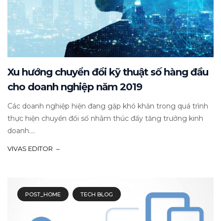
Xu hướng chuyển đổi kỹ thuật số hàng đầu
cho doanh nghiệp năm 2019
Các doanh nghiệp hiện đang gặp khó khăn trong quá trình
thực hiện chuyển đổi số nhằm thúc đẩy tăng trưởng kinh
doanh....
VIVAS EDITOR
POST_HOME
TECH BLOG