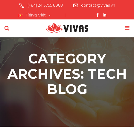
(+84) 24 3755 8989
contact@vivas.vn
Tiếng Việt
CATEGORY
ARCHIVES: TECH
BLOG