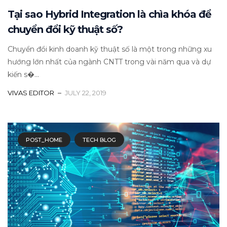
Tại sao Hybrid Integration là chìa khóa để
chuyển đổi kỹ thuật số?
Chuyển đổi kinh doanh kỹ thuật số là một trong những xu
hướng lớn nhất của ngành CNTT trong vài năm qua và dự
kiến s�...
VIVAS EDITOR
JULY 22, 2019
POST_HOME
TECH BLOG