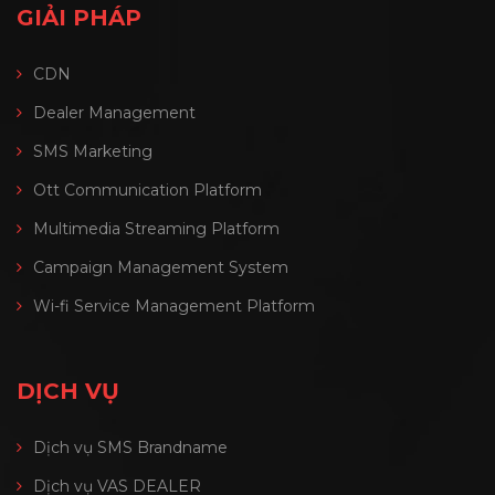
GIẢI PHÁP
CDN
Dealer Management
SMS Marketing
Ott Communication Platform
Multimedia Streaming Platform
Campaign Management System
Wi-fi Service Management Platform
DỊCH VỤ
Dịch vụ SMS Brandname
Dịch vụ VAS DEALER